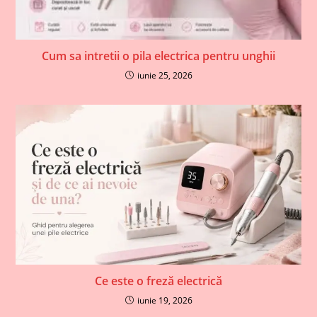
Cum sa intretii o pila electrica pentru unghii
iunie 25, 2026
Ce este o freză electrică
iunie 19, 2026